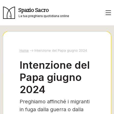
Spazio Sacro
La tua preghiera quotidiana online
Home
Intenzione del Papa giugno 2024
Intenzione del
Papa giugno
2024
Preghiamo affinché i migranti
in fuga dalla guerra o dalla