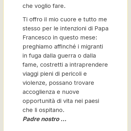
che voglio fare.
Ti offro il mio cuore e tutto me
stesso per le intenzioni di Papa
Francesco in questo mese:
preghiamo affinché i migranti
in fuga dalla guerra o dalla
fame, costretti a intraprendere
viaggi pieni di pericoli e
violenze, possano trovare
accoglienza e nuove
opportunità di vita nei paesi
che li ospitano.
Padre nostro …