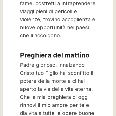
fame, costretti a intraprendere
viaggi pieni di pericoli e
violenze, trovino accoglienza e
nuove opportunità nei paesi
che li accolgono.
Preghiera del mattino
Padre glorioso, innalzando
Cristo tuo Figlio hai sconfitto il
potere della morte e ci hai
aperto la via della vita eterna.
Che la mia preghiera di oggi
rinnovi il mio amore per te e
dia vita a tutte le opere buone