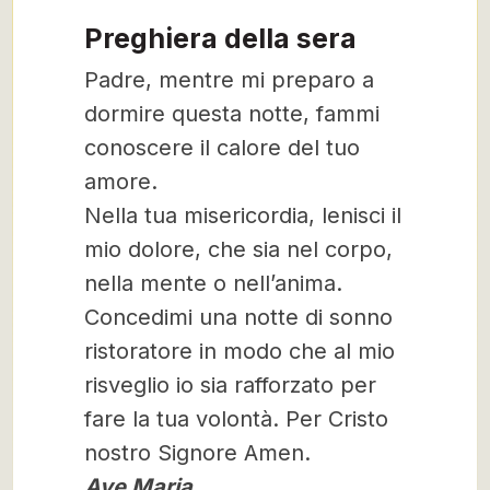
Preghiera della sera
Padre, mentre mi preparo a
dormire questa notte, fammi
conoscere il calore del tuo
amore.
Nella tua misericordia, lenisci il
mio dolore, che sia nel corpo,
nella mente o nell’anima.
Concedimi una notte di sonno
ristoratore in modo che al mio
risveglio io sia rafforzato per
fare la tua volontà. Per Cristo
nostro Signore Amen.
Ave Maria …