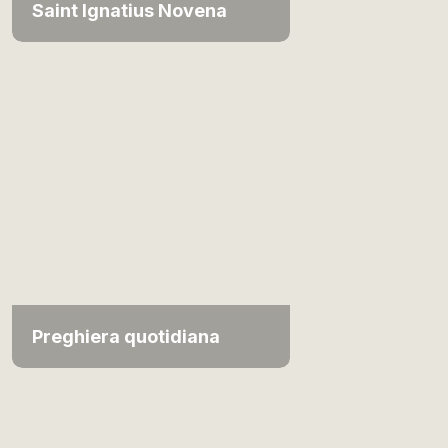
Saint Ignatius Novena
Preghiera quotidiana