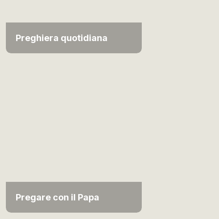
Preghiera quotidiana
Pregare con il Papa