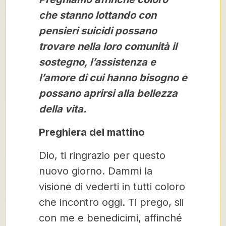
che stanno lottando con
pensieri suicidi possano
trovare nella loro comunità il
sostegno, l’assistenza e
l’amore di cui hanno bisogno e
possano aprirsi alla bellezza
della vita.
Preghiera del mattino
Dio, ti ringrazio per questo
nuovo giorno. Dammi la
visione di vederti in tutti coloro
che incontro oggi. Ti prego, sii
con me e benedicimi, affinché