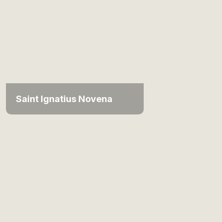
Saint Ignatius Novena