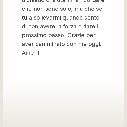
ti chiedo di aiutarmi a ricordare
che non sono solo, ma che sei
tu a sollevarmi quando sento
di non avere la forza di fare il
prossimo passo. Grazie per
aver camminato con me oggi.
Amen!