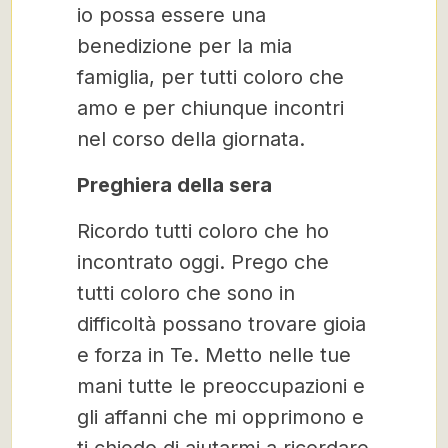
io possa essere una
benedizione per la mia
famiglia, per tutti coloro che
amo e per chiunque incontri
nel corso della giornata.
Preghiera della sera
Ricordo tutti coloro che ho
incontrato oggi. Prego che
tutti coloro che sono in
difficoltà possano trovare gioia
e forza in Te. Metto nelle tue
mani tutte le preoccupazioni e
gli affanni che mi opprimono e