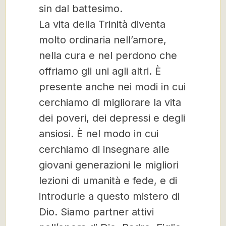
sin dal battesimo.
La vita della Trinità diventa
molto ordinaria nell’amore,
nella cura e nel perdono che
offriamo gli uni agli altri. È
presente anche nei modi in cui
cerchiamo di migliorare la vita
dei poveri, dei depressi e degli
ansiosi. È nel modo in cui
cerchiamo di insegnare alle
giovani generazioni le migliori
lezioni di umanità e fede, e di
introdurle a questo mistero di
Dio. Siamo partner attivi