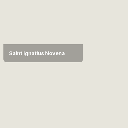
Saint Ignatius Novena