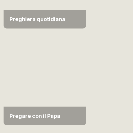
Preghiera quotidiana
Pregare con il Papa