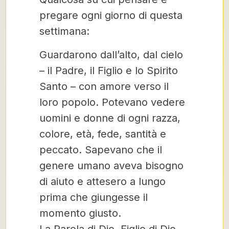
pregare ogni giorno di questa
settimana:
Guardarono dall’alto, dal cielo
– il Padre, il Figlio e lo Spirito
Santo – con amore verso il
loro popolo. Potevano vedere
uomini e donne di ogni razza,
colore, età, fede, santità e
peccato. Sapevano che il
genere umano aveva bisogno
di aiuto e attesero a lungo
prima che giungesse il
momento giusto.