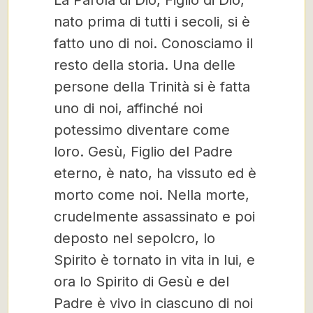
La Parola di Dio, Figlio di Dio,
nato prima di tutti i secoli, si è
fatto uno di noi. Conosciamo il
resto della storia. Una delle
persone della Trinità si è fatta
uno di noi, affinché noi
potessimo diventare come
loro. Gesù, Figlio del Padre
eterno, è nato, ha vissuto ed è
morto come noi. Nella morte,
crudelmente assassinato e poi
deposto nel sepolcro, lo
Spirito è tornato in vita in lui, e
ora lo Spirito di Gesù e del
Padre è vivo in ciascuno di noi