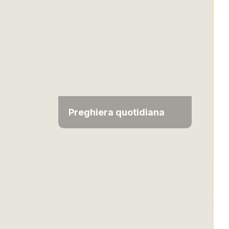
Preghiera quotidiana