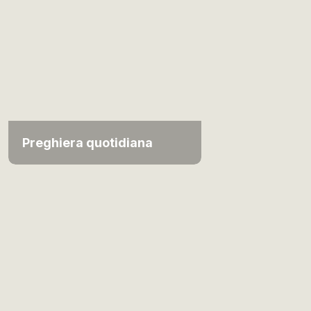
Preghiera quotidiana