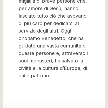
migliaia di brave persone che,
per amore di Gesù, hanno
lasciato tutto ciò che avevano
di più caro per dedicarsi al
servizio degli altri. Oggi
onoriamo Benedetto, che ha
guidato una vasta comunità di
queste persone e, attraverso i
suoi monasteri, ha salvato la
civiltà e la cultura d’Europa, di
cui è patrono.