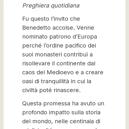
Preghiera quotidiana
Fu questo l’invito che
Benedetto accolse. Venne
nominato patrono d’Europa
perché l’ordine pacifico dei
suoi monasteri contribuì a
risollevare il continente dal
caos del Medioevo e a creare
oasi di tranquillità in cui la
civiltà poté rinascere.
Questa promessa ha avuto un
profondo impatto sulla storia
del mondo, nelle centinaia di