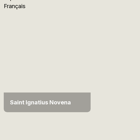
Français
Saint Ignatius Novena