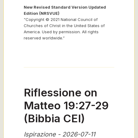
New Revised Standard Version Updated
Edition (NRSVUE)
“Copyright © 2021 National Council of
Churches of Christ in the United States of
America. Used by permission. All rights
reserved worldwide.”
Riflessione on
Matteo 19:27-29
(Bibbia CEI)
Ispirazione - 2026-07-11