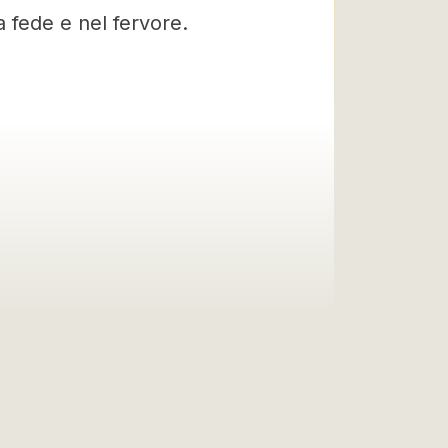
a fede e nel fervore.