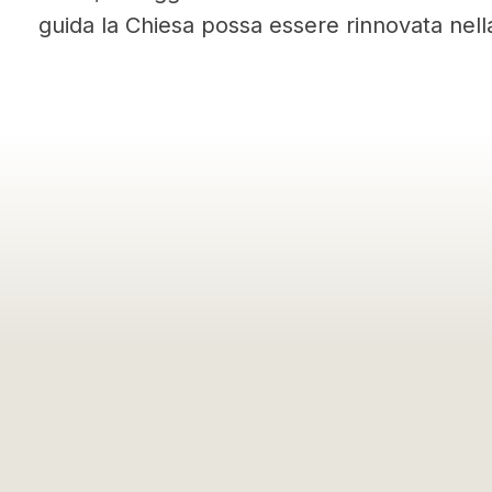
guida la Chiesa possa essere rinnovata nell