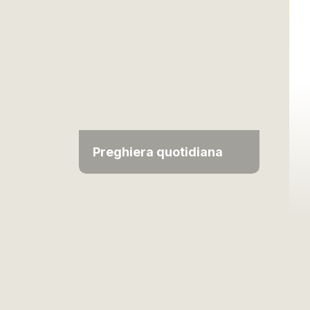
Preghiera quotidiana