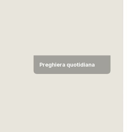
Preghiera quotidiana