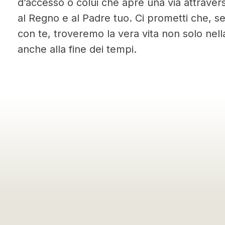
d’accesso o colui che apre una via attraver
al Regno e al Padre tuo. Ci prometti che, 
con te, troveremo la vera vita non solo nell
anche alla fine dei tempi.