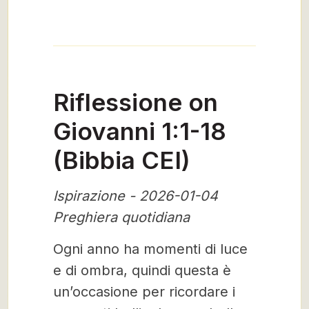
Riflessione on
Giovanni 1:1-18
(Bibbia CEI)
Ispirazione - 2026-01-04
Preghiera quotidiana
Ogni anno ha momenti di luce
e di ombra, quindi questa è
un’occasione per ricordare i