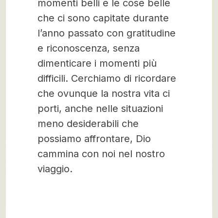
momenti belli e le cose belle
che ci sono capitate durante
l’anno passato con gratitudine
e riconoscenza, senza
dimenticare i momenti più
difficili. Cerchiamo di ricordare
che ovunque la nostra vita ci
porti, anche nelle situazioni
meno desiderabili che
possiamo affrontare, Dio
cammina con noi nel nostro
viaggio.