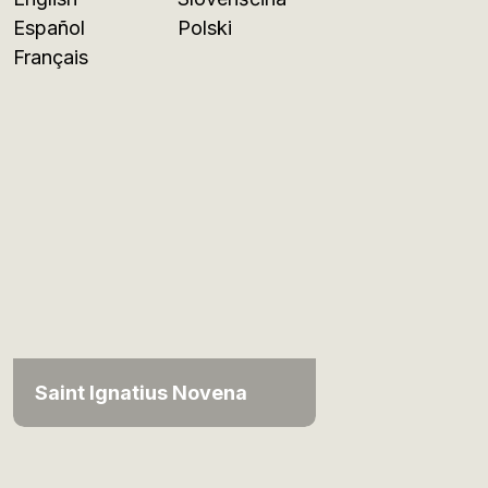
Español
Polski
Français
Saint Ignatius Novena