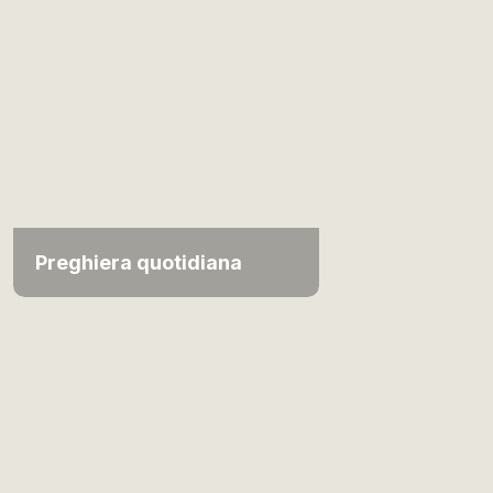
Preghiera quotidiana