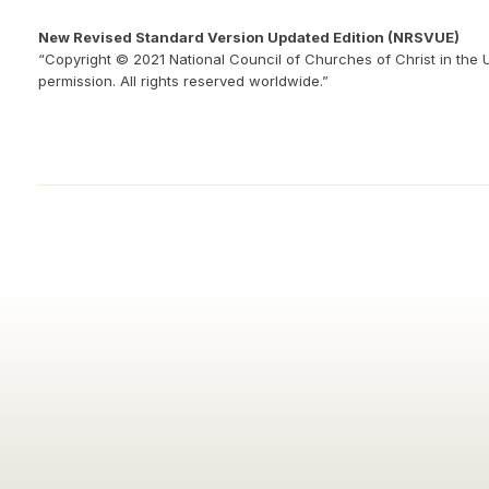
New Revised Standard Version Updated Edition (NRSVUE)
“Copyright © 2021 National Council of Churches of Christ in the 
permission. All rights reserved worldwide.”