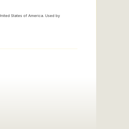
United States of America. Used by