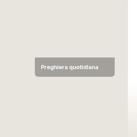
Preghiera quotidiana