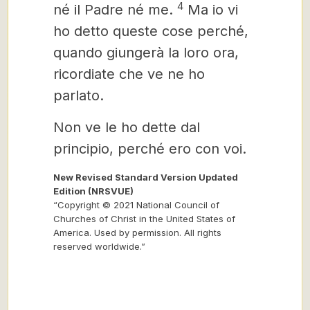
4
né il Padre né me.
Ma io vi
ho detto queste cose perché,
quando giungerà la loro ora,
ricordiate che ve ne ho
parlato.
Non ve le ho dette dal
principio, perché ero con voi.
New Revised Standard Version Updated
Edition (NRSVUE)
“Copyright © 2021 National Council of
Churches of Christ in the United States of
America. Used by permission. All rights
reserved worldwide.”