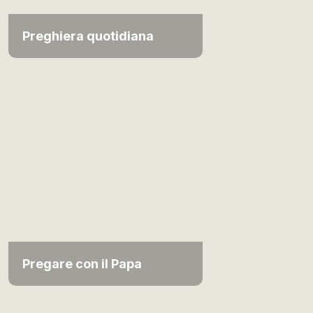
Preghiera quotidiana
Pregare con il Papa