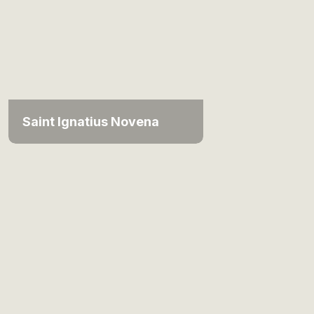
Saint Ignatius Novena