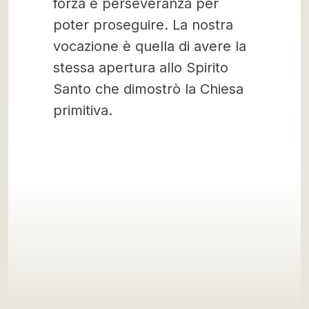
forza e perseveranza per
poter proseguire. La nostra
vocazione è quella di avere la
stessa apertura allo Spirito
Santo che dimostrò la Chiesa
primitiva.