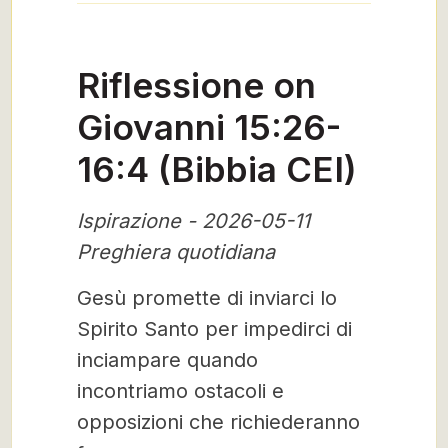
Riflessione on
Giovanni 15:26-
16:4 (Bibbia CEI)
Ispirazione - 2026-05-11
Preghiera quotidiana
Gesù promette di inviarci lo
Spirito Santo per impedirci di
inciampare quando
incontriamo ostacoli e
opposizioni che richiederanno