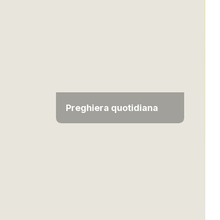
Preghiera quotidiana