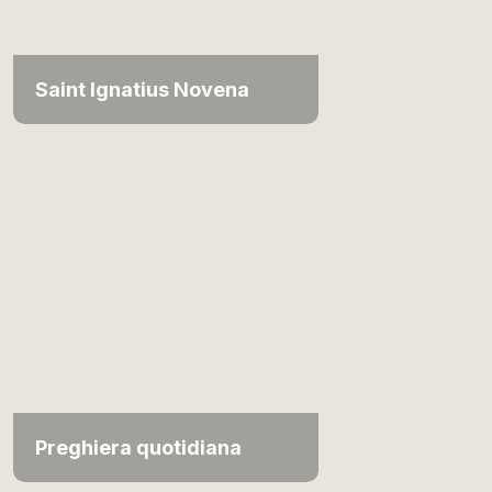
Saint Ignatius Novena
Preghiera quotidiana