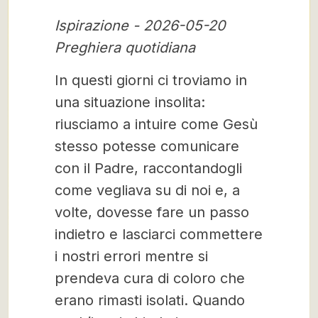
Ispirazione - 2026-05-20
Preghiera quotidiana
In questi giorni ci troviamo in
una situazione insolita:
riusciamo a intuire come Gesù
stesso potesse comunicare
con il Padre, raccontandogli
come vegliava su di noi e, a
volte, dovesse fare un passo
indietro e lasciarci commettere
i nostri errori mentre si
prendeva cura di coloro che
erano rimasti isolati. Quando