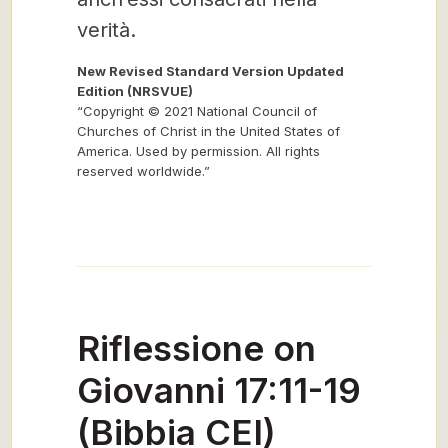
verità.
New Revised Standard Version Updated
Edition (NRSVUE)
“Copyright © 2021 National Council of
Churches of Christ in the United States of
America. Used by permission. All rights
reserved worldwide.”
Riflessione on
Giovanni 17:11-19
(Bibbia CEI)