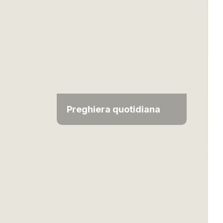
Preghiera quotidiana