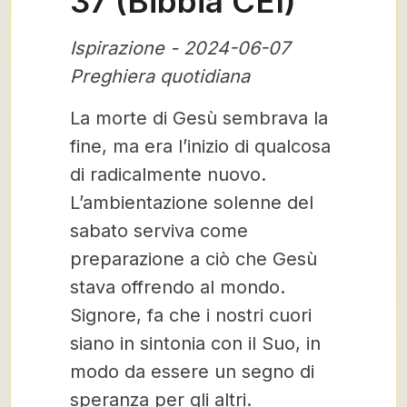
37 (Bibbia CEI)
Ispirazione - 2024-06-07
Preghiera quotidiana
La morte di Gesù sembrava la
fine, ma era l’inizio di qualcosa
di radicalmente nuovo.
L’ambientazione solenne del
sabato serviva come
preparazione a ciò che Gesù
stava offrendo al mondo.
Signore, fa che i nostri cuori
siano in sintonia con il Suo, in
modo da essere un segno di
speranza per gli altri.