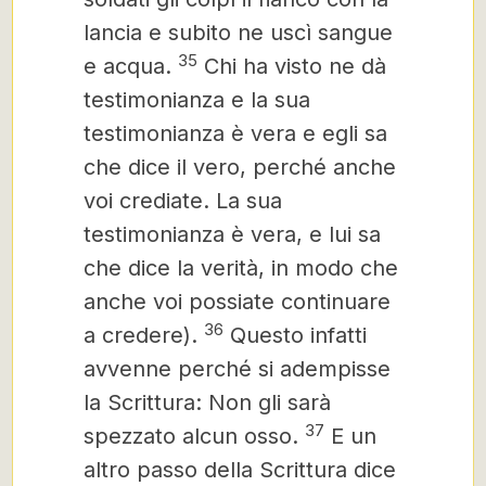
lancia e subito ne uscì sangue
35
e acqua.
Chi ha visto ne dà
testimonianza e la sua
testimonianza è vera e egli sa
che dice il vero, perché anche
voi crediate. La sua
testimonianza è vera, e lui sa
che dice la verità, in modo che
anche voi possiate continuare
36
a credere).
Questo infatti
avvenne perché si adempisse
la Scrittura: Non gli sarà
37
spezzato alcun osso.
E un
altro passo della Scrittura dice