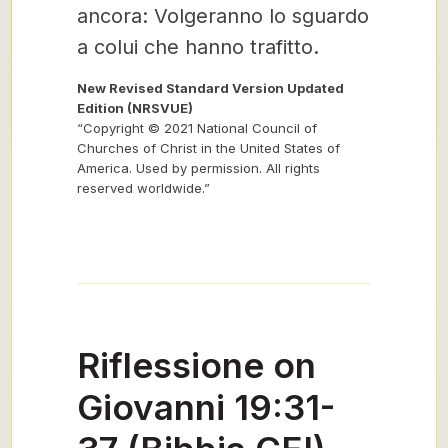
ancora: Volgeranno lo sguardo
a colui che hanno trafitto.
New Revised Standard Version Updated
Edition (NRSVUE)
“Copyright © 2021 National Council of
Churches of Christ in the United States of
America. Used by permission. All rights
reserved worldwide.”
Riflessione on
Giovanni 19:31-