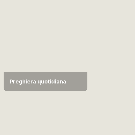
Preghiera quotidiana