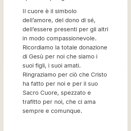
Il cuore è il simbolo
dell’amore, del dono di sé,
dell’essere presenti per gli altri
in modo compassionevole.
Ricordiamo la totale donazione
di Gesù per noi che siamo i
suoi figli, i suoi amati.
Ringraziamo per ciò che Cristo
ha fatto per noi e per il suo
Sacro Cuore, spezzato e
trafitto per noi, che ci ama
sempre e comunque.