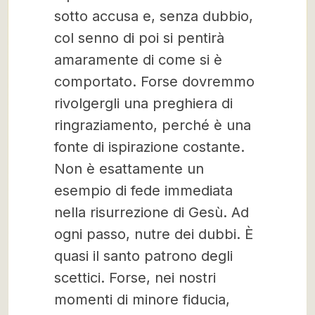
sotto accusa e, senza dubbio,
col senno di poi si pentirà
amaramente di come si è
comportato. Forse dovremmo
rivolgergli una preghiera di
ringraziamento, perché è una
fonte di ispirazione costante.
Non è esattamente un
esempio di fede immediata
nella risurrezione di Gesù. Ad
ogni passo, nutre dei dubbi. È
quasi il santo patrono degli
scettici. Forse, nei nostri
momenti di minore fiducia,