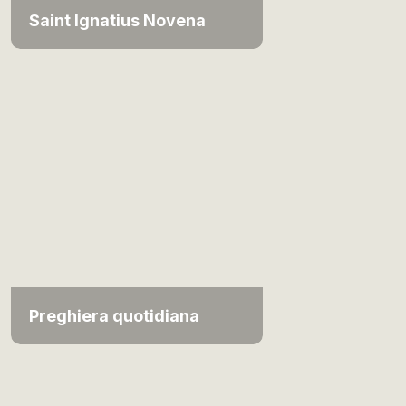
Saint Ignatius Novena
Preghiera quotidiana