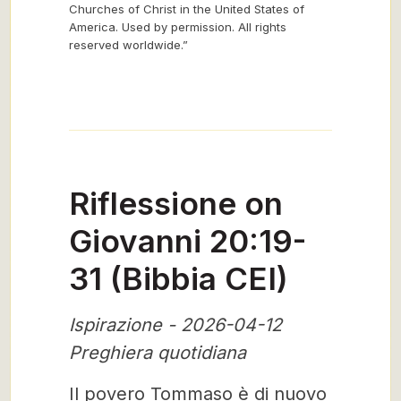
Churches of Christ in the United States of
America. Used by permission. All rights
reserved worldwide.”
Riflessione on
Giovanni 20:19-
31 (Bibbia CEI)
Ispirazione - 2026-04-12
Preghiera quotidiana
Il povero Tommaso è di nuovo