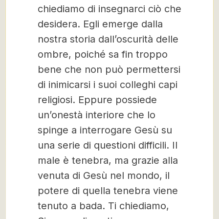
chiediamo di insegnarci ciò che
desidera. Egli emerge dalla
nostra storia dall’oscurità delle
ombre, poiché sa fin troppo
bene che non può permettersi
di inimicarsi i suoi colleghi capi
religiosi. Eppure possiede
un’onestà interiore che lo
spinge a interrogare Gesù su
una serie di questioni difficili. Il
male è tenebra, ma grazie alla
venuta di Gesù nel mondo, il
potere di quella tenebra viene
tenuto a bada. Ti chiediamo,