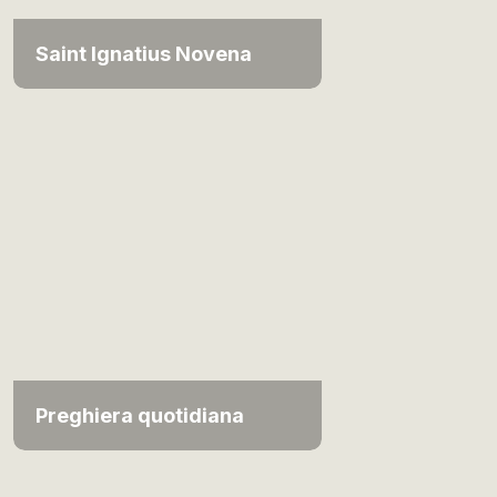
Saint Ignatius Novena
Preghiera quotidiana