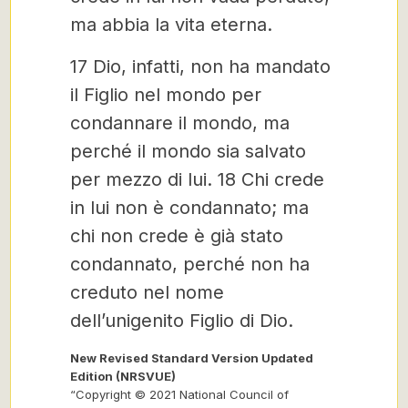
ma abbia la vita eterna.
17 Dio, infatti, non ha mandato
il Figlio nel mondo per
condannare il mondo, ma
perché il mondo sia salvato
per mezzo di lui.
18 Chi crede
in lui non è condannato; ma
chi non crede è già stato
condannato, perché non ha
creduto nel nome
dell’unigenito Figlio di Dio.
New Revised Standard Version Updated
Edition (NRSVUE)
“Copyright © 2021 National Council of