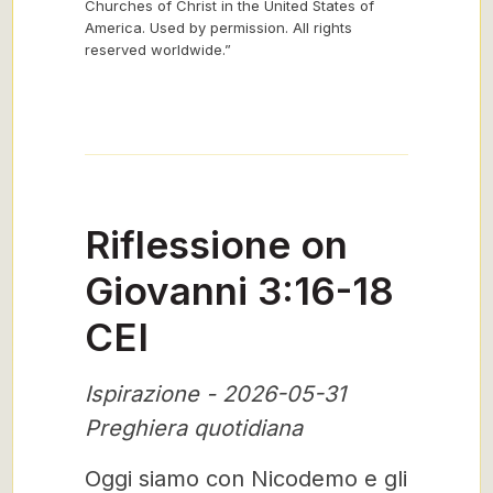
Churches of Christ in the United States of
America. Used by permission. All rights
reserved worldwide.”
Riflessione on
Giovanni 3:16-18
CEI
Ispirazione - 2026-05-31
Preghiera quotidiana
Oggi siamo con Nicodemo e gli