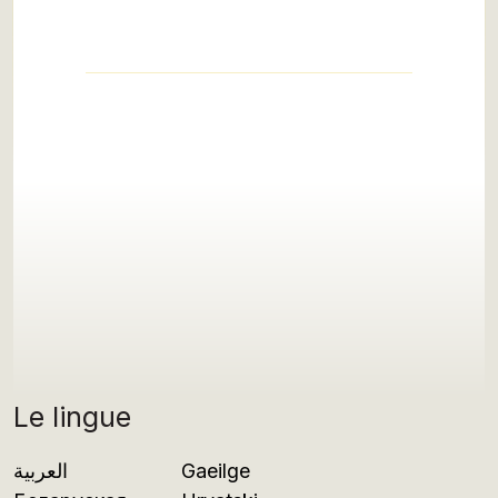
Le lingue
العربية
Gaeilge