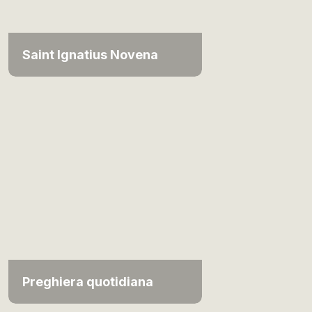
Saint Ignatius Novena
Preghiera quotidiana