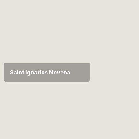
Saint Ignatius Novena