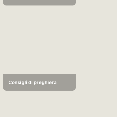
Consigli di preghiera