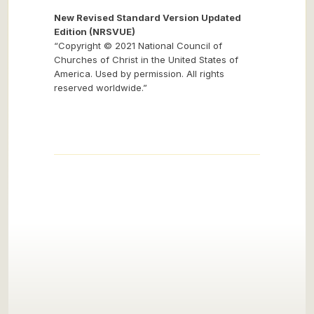
New Revised Standard Version Updated
Edition (NRSVUE)
“Copyright © 2021 National Council of
Churches of Christ in the United States of
America. Used by permission. All rights
reserved worldwide.”