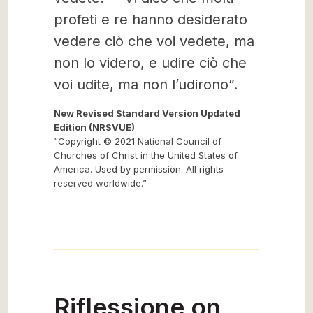
profeti e re hanno desiderato
vedere ciò che voi vedete, ma
non lo videro, e udire ciò che
voi udite, ma non l’udirono”.
New Revised Standard Version Updated
Edition (NRSVUE)
“Copyright © 2021 National Council of
Churches of Christ in the United States of
America. Used by permission. All rights
reserved worldwide.”
Riflessione on