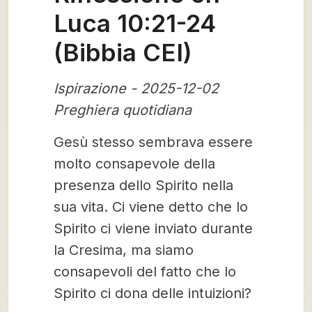
Luca 10:21-24
(Bibbia CEI)
Ispirazione - 2025-12-02
Preghiera quotidiana
Gesù stesso sembrava essere
molto consapevole della
presenza dello Spirito nella
sua vita. Ci viene detto che lo
Spirito ci viene inviato durante
la Cresima, ma siamo
consapevoli del fatto che lo
Spirito ci dona delle intuizioni?