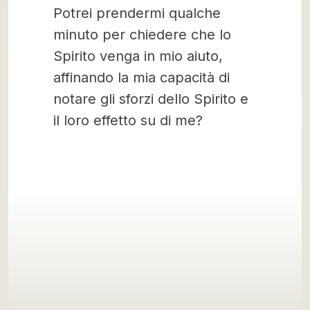
Potrei prendermi qualche
minuto per chiedere che lo
Spirito venga in mio aiuto,
affinando la mia capacità di
notare gli sforzi dello Spirito e
il loro effetto su di me?