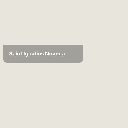
Saint Ignatius Novena