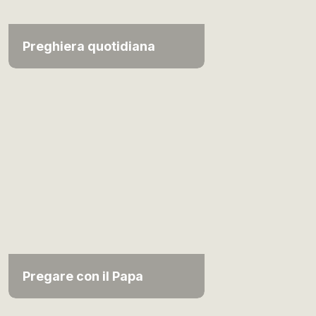
Preghiera quotidiana
Pregare con il Papa