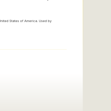
United States of America. Used by