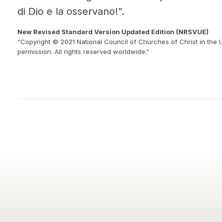
di Dio e la osservano!”.
New Revised Standard Version Updated Edition (NRSVUE)
“Copyright © 2021 National Council of Churches of Christ in the 
permission. All rights reserved worldwide.”