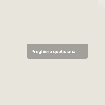
Preghiera quotidiana