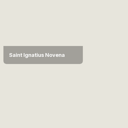
Saint Ignatius Novena