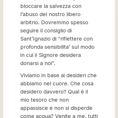
bloccare la salvezza con
l’abuso del nostro libero
arbitrio. Dovremmo spesso
seguire il consiglio di
Sant’Ignazio di “riflettere con
profonda sensibilita’ sul modo
in cui il Signore desidera
donarsi a noi”.
Viviamo in base ai desideri che
abbiamo nel cuore. Che cosa
desidero davvero? Qual è il
mio tesoro che non
appassisce e non si disperde
come acqua? Venite a me, tutti