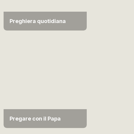
Preghiera quotidiana
Pregare con il Papa