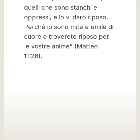
quelli che sono stanchi e
oppressi, e io vi darò riposo…
Perché io sono mite e umile di
cuore e troverete riposo per
le vostre anime” (Matteo
11:28).