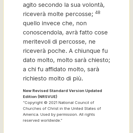
agito secondo la sua volontà,
48
riceverà molte percosse;
quello invece che, non
conoscendola, avrà fatto cose
meritevoli di percosse, ne
riceverà poche. A chiunque fu
dato molto, molto sarà chiesto;
a chi fu affidato molto, sarà
richiesto molto di più.
New Revised Standard Version Updated
Edition (NRSVUE)
“Copyright © 2021 National Council of
Churches of Christ in the United States of
America. Used by permission. All rights
reserved worldwide.”