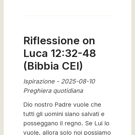
Riflessione on
Luca 12:32-48
(Bibbia CEI)
Ispirazione - 2025-08-10
Preghiera quotidiana
Dio nostro Padre vuole che
tutti gli uomini siano salvati e
posseggano il regno. Se Lui lo
vuole, allora solo noi possiamo