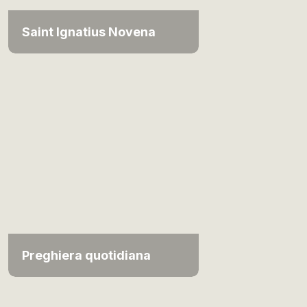
Saint Ignatius Novena
Preghiera quotidiana