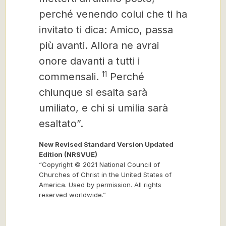
perché venendo colui che ti ha
invitato ti dica: Amico, passa
più avanti. Allora ne avrai
onore davanti a tutti i
11
commensali.
Perché
chiunque si esalta sarà
umiliato, e chi si umilia sarà
esaltato”.
New Revised Standard Version Updated
Edition (NRSVUE)
“Copyright © 2021 National Council of
Churches of Christ in the United States of
America. Used by permission. All rights
reserved worldwide.”