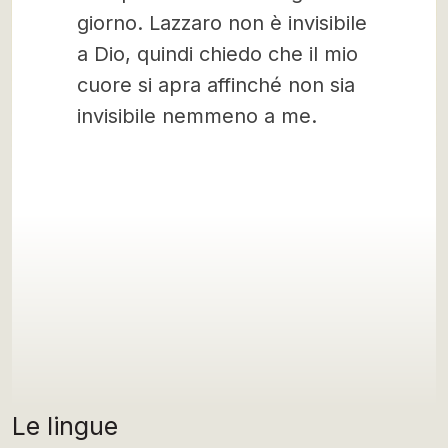
giorno. Lazzaro non è invisibile
a Dio, quindi chiedo che il mio
cuore si apra affinché non sia
invisibile nemmeno a me.
Le lingue