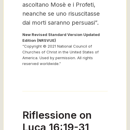
ascoltano Mosè e i Profeti,
neanche se uno risuscitasse
dai morti saranno persuasi”.
New Revised Standard Version Updated
Edition (NRSVUE)
“Copyright © 2021 National Council of
Churches of Christ in the United States of
America. Used by permission. All rights
reserved worldwide.”
Riflessione on
Luca 16:19-31