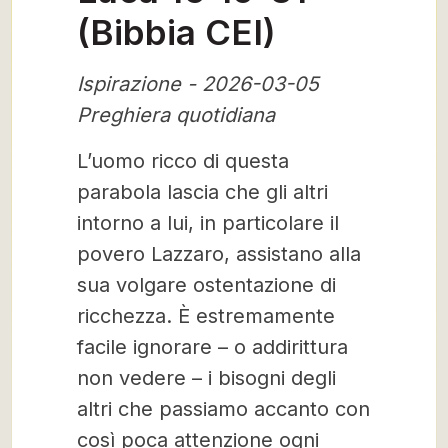
(Bibbia CEI)
Ispirazione - 2026-03-05
Preghiera quotidiana
L’uomo ricco di questa
parabola lascia che gli altri
intorno a lui, in particolare il
povero Lazzaro, assistano alla
sua volgare ostentazione di
ricchezza. È estremamente
facile ignorare – o addirittura
non vedere – i bisogni degli
altri che passiamo accanto con
così poca attenzione ogni