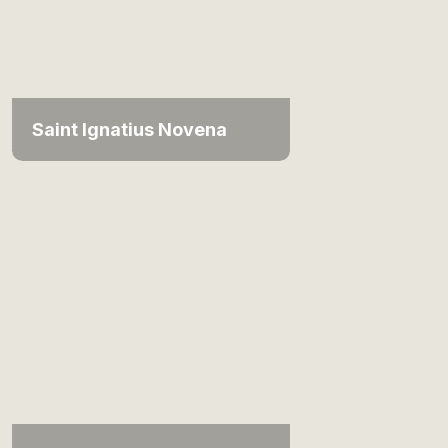
Saint Ignatius Novena