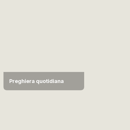
Preghiera quotidiana