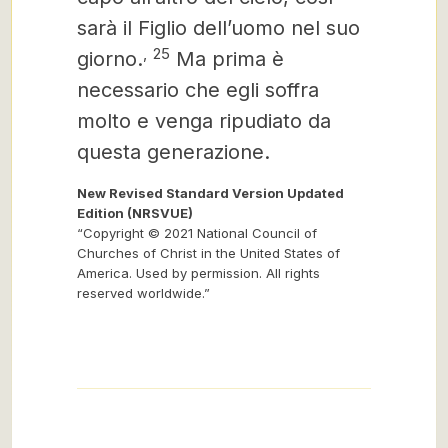
sarà il Figlio dell’uomo nel suo
,
25
giorno.
Ma prima è
necessario che egli soffra
molto e venga ripudiato da
questa generazione.
New Revised Standard Version Updated
Edition (NRSVUE)
“Copyright © 2021 National Council of
Churches of Christ in the United States of
America. Used by permission. All rights
reserved worldwide.”