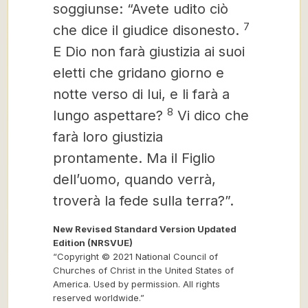
soggiunse: “Avete udito ciò
7
che dice il giudice disonesto.
E Dio non farà giustizia ai suoi
eletti che gridano giorno e
notte verso di lui, e li farà a
8
lungo aspettare?
Vi dico che
farà loro giustizia
prontamente. Ma il Figlio
dell’uomo, quando verrà,
troverà la fede sulla terra?”.
New Revised Standard Version Updated
Edition (NRSVUE)
“Copyright © 2021 National Council of
Churches of Christ in the United States of
America. Used by permission. All rights
reserved worldwide.”