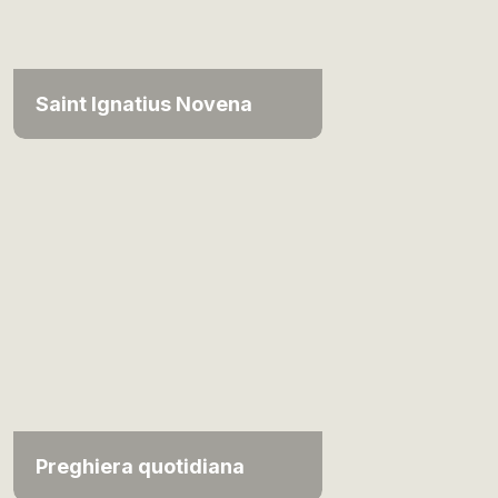
Saint Ignatius Novena
Preghiera quotidiana