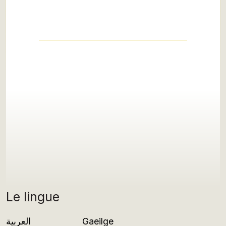
Le lingue
العربية
Gaeilge