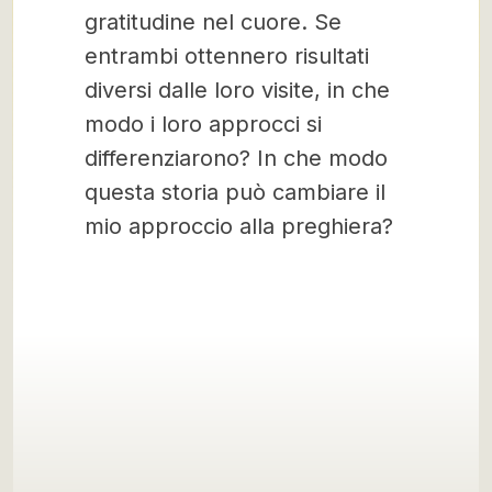
gratitudine nel cuore. Se
entrambi ottennero risultati
diversi dalle loro visite, in che
modo i loro approcci si
differenziarono? In che modo
questa storia può cambiare il
mio approccio alla preghiera?