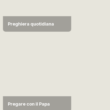
Preghiera quotidiana
Pregare con il Papa