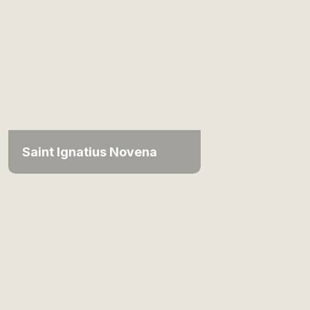
Saint Ignatius Novena