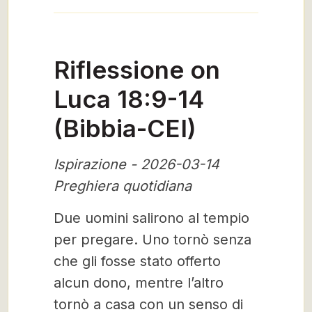
Riflessione on
Luca 18:9-14
(Bibbia-CEI)
Ispirazione - 2026-03-14
Preghiera quotidiana
Due uomini salirono al tempio
per pregare. Uno tornò senza
che gli fosse stato offerto
alcun dono, mentre l’altro
tornò a casa con un senso di