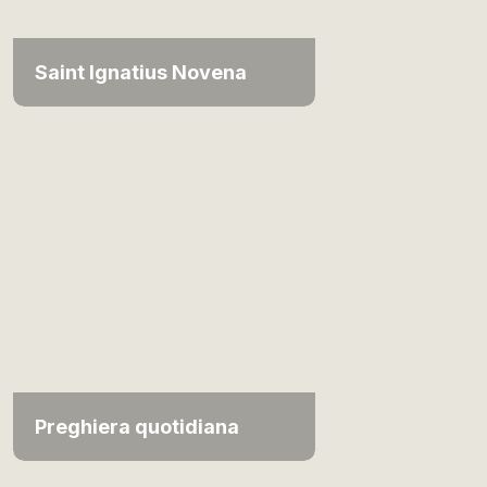
Saint Ignatius Novena
Preghiera quotidiana