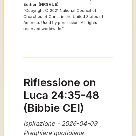
Edition (NRSVUE)
“Copyright © 2021 National Council of
Churches of Christ in the United States of
America. Used by permission. All rights
reserved worldwide.”
Riflessione on
Luca 24:35-48
(Bibbie CEI)
Ispirazione - 2026-04-09
Preghiera quotidiana