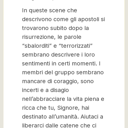
In queste scene che
descrivono come gli apostoli si
trovarono subito dopo la
risurrezione, le parole
“sbalorditi” e “terrorizzati”
sembrano descrivere i loro
sentimenti in certi momenti. I
membri del gruppo sembrano
mancare di coraggio, sono
incerti e a disagio
nell’abbracciare la vita piena e
ricca che tu, Signore, hai
destinato all’umanità. Aiutaci a
liberarci dalle catene che ci