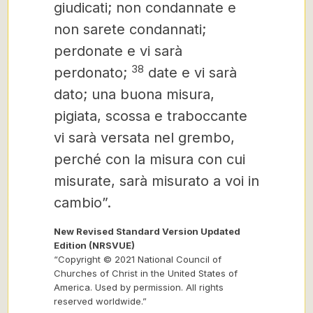
giudicati; non condannate e
non sarete condannati;
perdonate e vi sarà
38
perdonato;
date e vi sarà
dato; una buona misura,
pigiata, scossa e traboccante
vi sarà versata nel grembo,
perché con la misura con cui
misurate, sarà misurato a voi in
cambio”.
New Revised Standard Version Updated
Edition (NRSVUE)
“Copyright © 2021 National Council of
Churches of Christ in the United States of
America. Used by permission. All rights
reserved worldwide.”