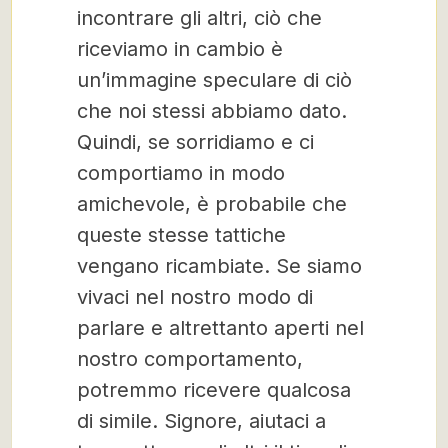
incontrare gli altri, ciò che
riceviamo in cambio è
un’immagine speculare di ciò
che noi stessi abbiamo dato.
Quindi, se sorridiamo e ci
comportiamo in modo
amichevole, è probabile che
queste stesse tattiche
vengano ricambiate. Se siamo
vivaci nel nostro modo di
parlare e altrettanto aperti nel
nostro comportamento,
potremmo ricevere qualcosa
di simile. Signore, aiutaci a