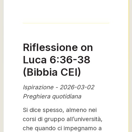
Riflessione on
Luca 6:36-38
(Bibbia CEI)
Ispirazione - 2026-03-02
Preghiera quotidiana
Si dice spesso, almeno nei
corsi di gruppo all’università,
che quando ci impegnamo a