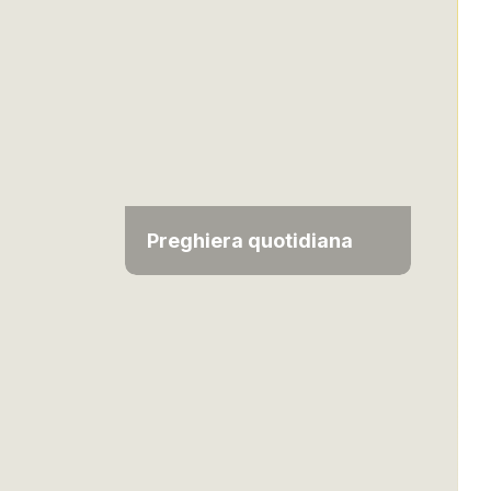
Preghiera quotidiana