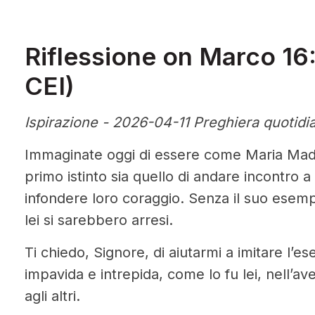
Riflessione on Marco 16:
CEI)
Ispirazione - 2026-04-11 Preghiera quotidi
Immaginate oggi di essere come Maria Mad
primo istinto sia quello di andare incontro a 
infondere loro coraggio. Senza il suo esempi
lei si sarebbero arresi.
Ti chiedo, Signore, di aiutarmi a imitare l’
impavida e intrepida, come lo fu lei, nell’av
agli altri.