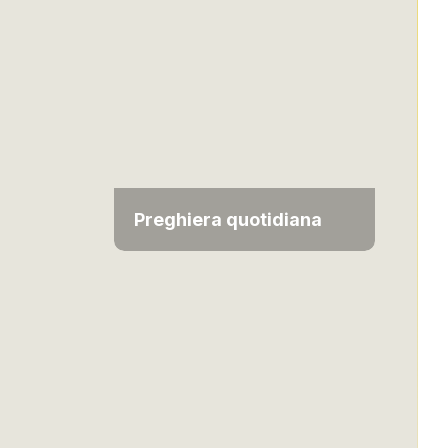
Preghiera quotidiana