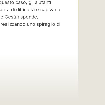
uesto caso, gli aiutanti
orta di difficoltà e capivano
 e Gesù risponde,
realizzando uno spiraglio di