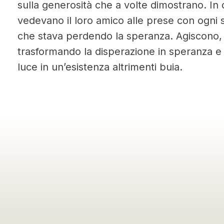
sulla generosità che a volte dimostrano. In q
vedevano il loro amico alle prese con ogni s
che stava perdendo la speranza. Agiscono,
trasformando la disperazione in speranza e 
luce in un’esistenza altrimenti buia.