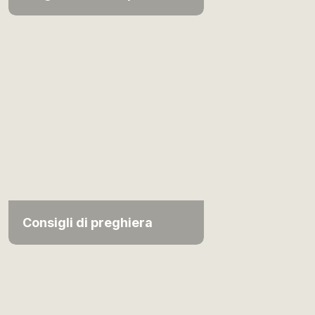
Consigli di preghiera