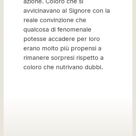
azione. Coloro che si
avvicinavano al Signore con la
reale convinzione che
qualcosa di fenomenale
potesse accadere per loro
erano molto più propensi a
rimanere sorpresi rispetto a
coloro che nutrivano dubbi.