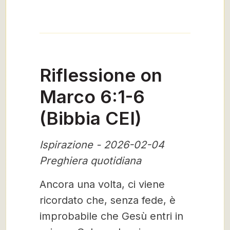
Riflessione on
Marco 6:1-6
(Bibbia CEI)
Ispirazione - 2026-02-04
Preghiera quotidiana
Ancora una volta, ci viene
ricordato che, senza fede, è
improbabile che Gesù entri in