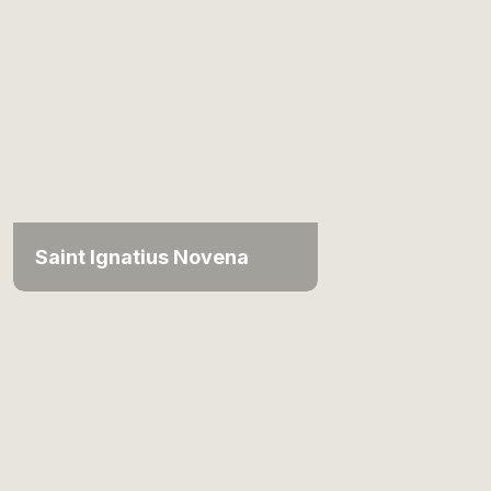
Saint Ignatius Novena