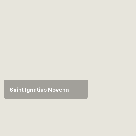
Saint Ignatius Novena