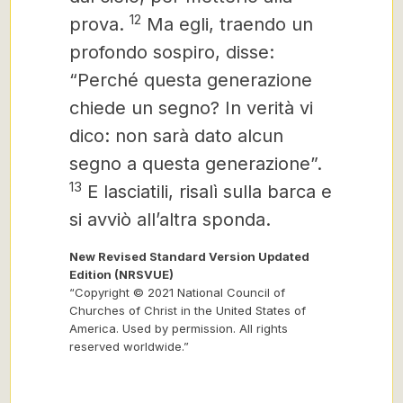
12
prova.
Ma egli, traendo un
profondo sospiro, disse:
“Perché questa generazione
chiede un segno? In verità vi
dico: non sarà dato alcun
segno a questa generazione”.
13
E lasciatili, risalì sulla barca e
si avviò all’altra sponda.
New Revised Standard Version Updated
Edition (NRSVUE)
“Copyright © 2021 National Council of
Churches of Christ in the United States of
America. Used by permission. All rights
reserved worldwide.”