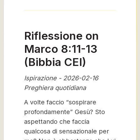
Riflessione on
Marco 8:11-13
(Bibbia CEI)
Ispirazione - 2026-02-16
Preghiera quotidiana
A volte faccio “sospirare
profondamente” Gesù? Sto
aspettando che faccia
qualcosa di sensazionale per