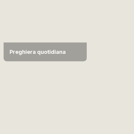
Preghiera quotidiana