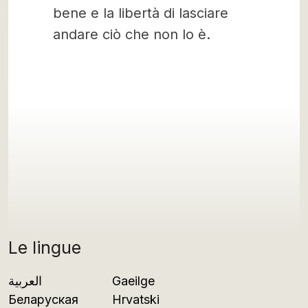
bene e la libertà di lasciare
andare ciò che non lo è.
Le lingue
العربية
Gaeilge
Беларуская
Hrvatski