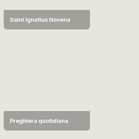
Saint Ignatius Novena
Preghiera quotidiana