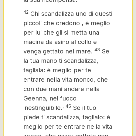
42
Chi scandalizza uno di questi
piccoli che credono
,
è meglio
per lui che gli si metta una
macina da asino al collo e
43
venga gettato nel mare.
Se
la tua mano ti scandalizza,
tagliala: è meglio per te
entrare nella vita monco, che
con due mani andare nella
Geenna,
nel fuoco
,
45
inestinguibile.
Se il tuo
piede ti scandalizza,
taglialo: è
meglio per te entrare nella vita