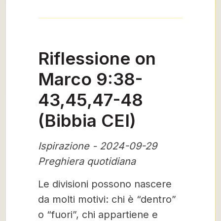
Riflessione on
Marco 9:38-
43,45,47-48
(Bibbia CEI)
Ispirazione - 2024-09-29
Preghiera quotidiana
Le divisioni possono nascere
da molti motivi: chi è “dentro”
o “fuori”, chi appartiene e