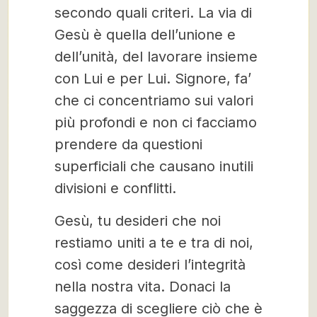
secondo quali criteri. La via di
Gesù è quella dell’unione e
dell’unità, del lavorare insieme
con Lui e per Lui. Signore, fa’
che ci concentriamo sui valori
più profondi e non ci facciamo
prendere da questioni
superficiali che causano inutili
divisioni e conflitti.
Gesù, tu desideri che noi
restiamo uniti a te e tra di noi,
così come desideri l’integrità
nella nostra vita. Donaci la
saggezza di scegliere ciò che è