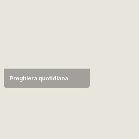
Preghiera quotidiana