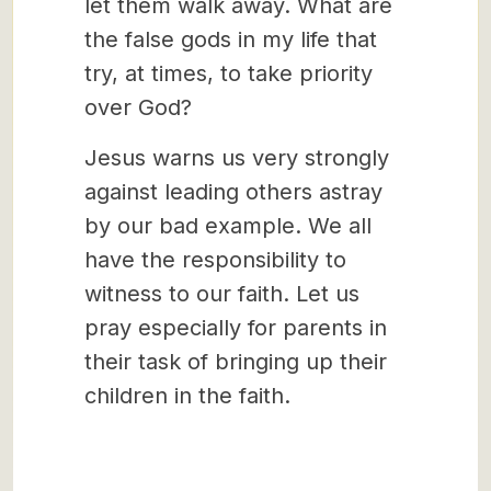
let them walk away. What are
the false gods in my life that
try, at times, to take priority
over God?
Jesus warns us very strongly
against leading others astray
by our bad example. We all
have the responsibility to
witness to our faith. Let us
pray especially for parents in
their task of bringing up their
children in the faith.