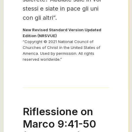
stessi e siate in pace gli uni
con gli altri”.
New Revised Standard Version Updated
Edition (NRSVUE)
“Copyright © 2021 National Council of
Churches of Christ in the United States of
America. Used by permission. All rights
reserved worldwide.”
Riflessione on
Marco 9:41-50