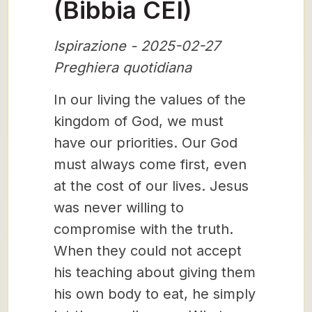
(Bibbia CEI)
Ispirazione - 2025-02-27
Preghiera quotidiana
In our living the values of the
kingdom of God, we must
have our priorities. Our God
must always come first, even
at the cost of our lives. Jesus
was never willing to
compromise with the truth.
When they could not accept
his teaching about giving them
his own body to eat, he simply