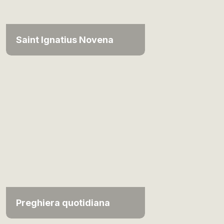
Saint Ignatius Novena
Preghiera quotidiana