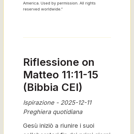
America. Used by permission. All rights
reserved worldwide.”
Riflessione on
Matteo 11:11-15
(Bibbia CEI)
Ispirazione - 2025-12-11
Preghiera quotidiana
Gesù iniziò a riunire i suoi