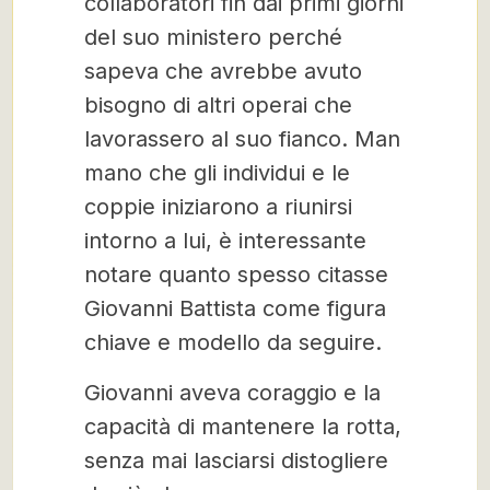
collaboratori fin dai primi giorni
del suo ministero perché
sapeva che avrebbe avuto
bisogno di altri operai che
lavorassero al suo fianco. Man
mano che gli individui e le
coppie iniziarono a riunirsi
intorno a lui, è interessante
notare quanto spesso citasse
Giovanni Battista come figura
chiave e modello da seguire.
Giovanni aveva coraggio e la
capacità di mantenere la rotta,
senza mai lasciarsi distogliere