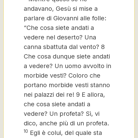
andavano, Gesù si mise a
parlare di Giovanni alle folle:
“Che cosa siete andati a
vedere nel deserto? Una
canna sbattuta dal vento? 8
Che cosa dunque siete andati
a vedere? Un uomo avvolto in
morbide vesti? Coloro che
portano morbide vesti stanno
nei palazzi dei re! 9 E allora,
che cosa siete andati a
vedere? Un profeta?
Sì, vi
dico, anche più di un profeta.
10
Egli è colui, del quale sta