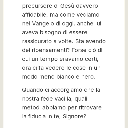
precursore di Gesù davvero
affidabile, ma come vediamo
nel Vangelo di oggi, anche lui
aveva bisogno di essere
rassicurato a volte. Sta avendo
dei ripensamenti? Forse ciò di
cui un tempo eravamo certi,
ora ci fa vedere le cose in un
modo meno bianco e nero.
Quando ci accorgiamo che la
nostra fede vacilla, quali
metodi abbiamo per ritrovare
la fiducia in te, Signore?