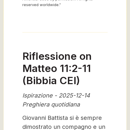
reserved worldwide.”
Riflessione on
Matteo 11:2-11
(Bibbia CEI)
Ispirazione - 2025-12-14
Preghiera quotidiana
Giovanni Battista si è sempre
dimostrato un compagno e un