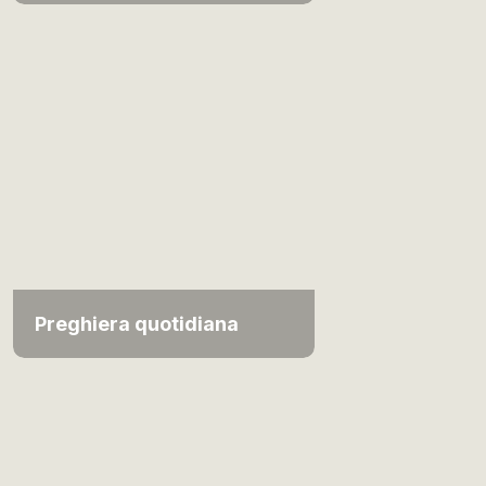
Preghiera quotidiana