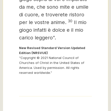
da me, che sono mite e umile
di cuore, e troverete ristoro
30
per le vostre anime.
Il mio
giogo infatti è dolce e il mio
carico leggero”.
New Revised Standard Version Updated
Edition (NRSVUE)
“Copyright © 2021 National Council of
Churches of Christ in the United States of
America. Used by permission. All rights
reserved worldwide.”