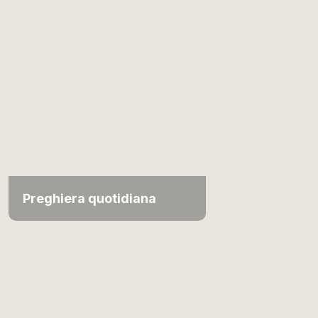
Preghiera quotidiana