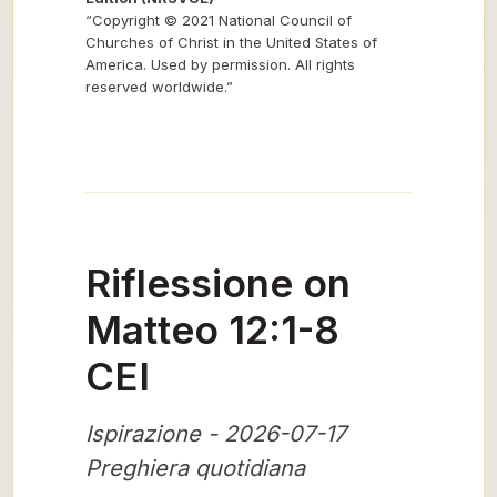
“Copyright © 2021 National Council of
Churches of Christ in the United States of
America. Used by permission. All rights
reserved worldwide.”
Riflessione on
Matteo 12:1-8
CEI
Ispirazione - 2026-07-17
Preghiera quotidiana