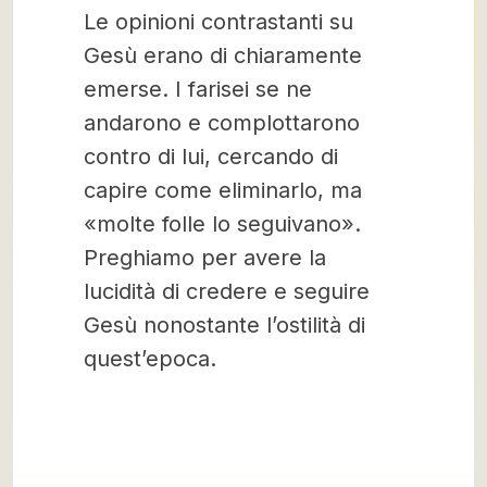
Le opinioni contrastanti su
Gesù erano di chiaramente
emerse. I farisei se ne
andarono e complottarono
contro di lui, cercando di
capire come eliminarlo, ma
«molte folle lo seguivano».
Preghiamo per avere la
lucidità di credere e seguire
Gesù nonostante l’ostilità di
quest’epoca.