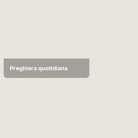
Preghiera quotidiana