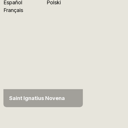
Español
Polski
Français
Saint Ignatius Novena