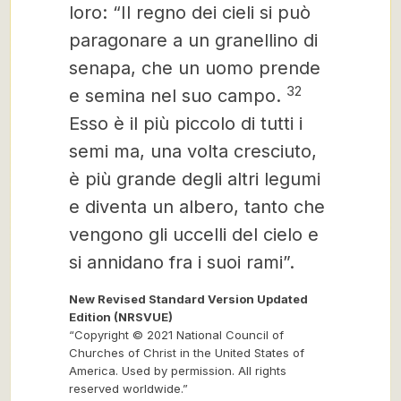
loro: “Il regno dei cieli si può
paragonare a un granellino di
senapa, che un uomo prende
32
e semina nel suo campo.
Esso è il più piccolo di tutti i
semi ma, una volta cresciuto,
è più grande degli altri legumi
e diventa un albero, tanto che
vengono gli uccelli del cielo e
si annidano fra i suoi rami”.
New Revised Standard Version Updated
Edition (NRSVUE)
“Copyright © 2021 National Council of
Churches of Christ in the United States of
America. Used by permission. All rights
reserved worldwide.”