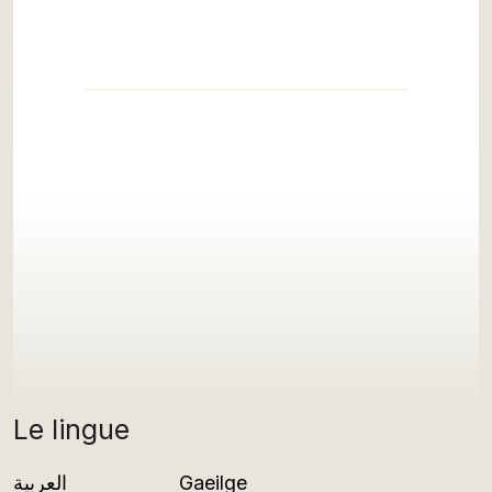
Le lingue
العربية
Gaeilge