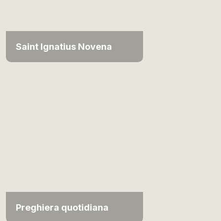
Saint Ignatius Novena
Preghiera quotidiana