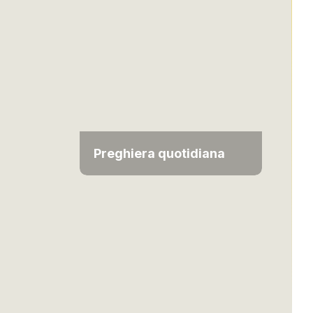
Preghiera quotidiana