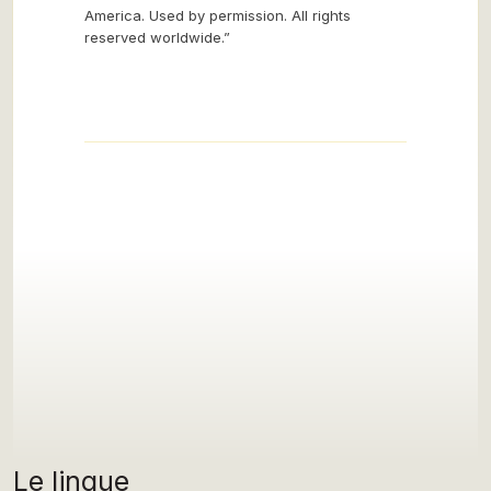
America. Used by permission. All rights
reserved worldwide.”
Le lingue