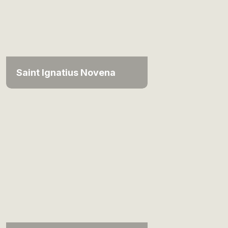
Saint Ignatius Novena