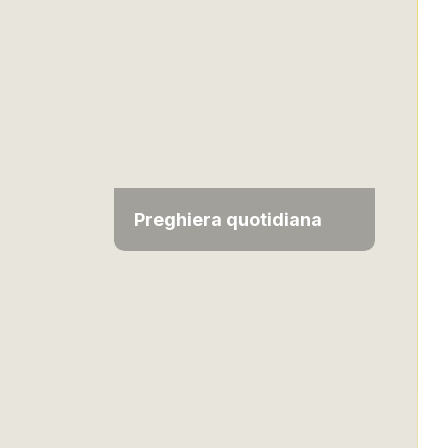
Preghiera quotidiana