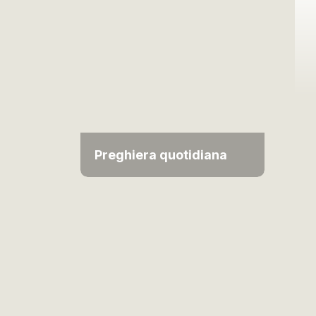
Preghiera quotidiana