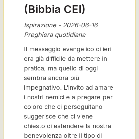
(Bibbia CEI)
Ispirazione - 2026-06-16
Preghiera quotidiana
Il messaggio evangelico di ieri
era già difficile da mettere in
pratica, ma quello di oggi
sembra ancora più
impegnativo. L’invito ad amare
i nostri nemici e a pregare per
coloro che ci perseguitano
suggerisce che ci viene
chiesto di estendere la nostra
benevolenza oltre il tipo di