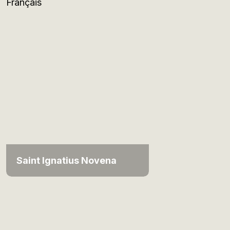
Français
Saint Ignatius Novena