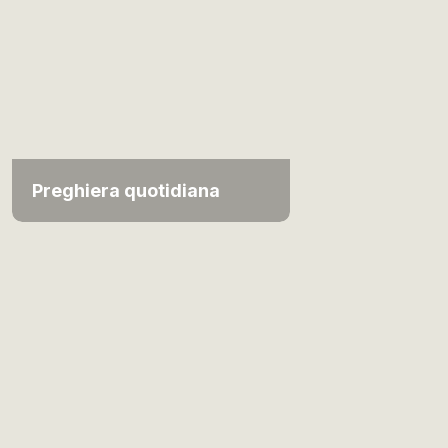
Preghiera quotidiana