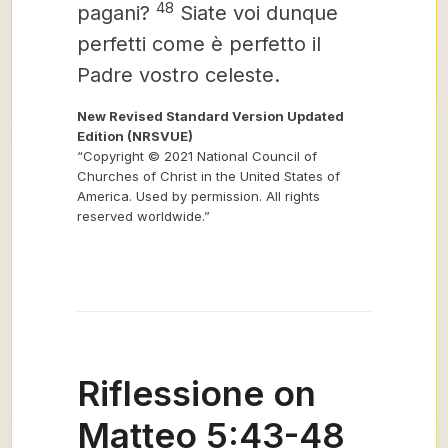
48
pagani?
Siate voi dunque
perfetti come è perfetto il
Padre vostro celeste.
New Revised Standard Version Updated
Edition (NRSVUE)
“Copyright © 2021 National Council of
Churches of Christ in the United States of
America. Used by permission. All rights
reserved worldwide.”
Riflessione on
Matteo 5:43-48