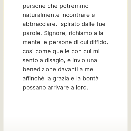
persone che potremmo
naturalmente incontrare e
abbracciare. Ispirato dalle tue
parole, Signore, richiamo alla
mente le persone di cui diffido,
così come quelle con cui mi
sento a disagio, e invio una
benedizione davanti a me
affinché la grazia e la bontà
possano arrivare a loro.