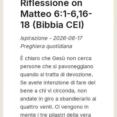
Riflessione on
Matteo 6:1-6,16-
18 (Bibbia CEI)
Ispirazione - 2026-06-17
Preghiera quotidiana
È chiaro che Gesù non cerca
persone che si pavoneggiano
quando si tratta di devozione.
Se avete intenzione di fare del
bene a chi vi circonda, non
andate in giro a sbandierarlo ai
quattro venti. Ci vengono in
mente i tre pilastri della vera