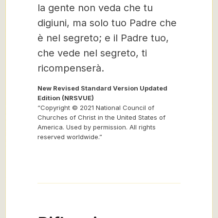
la gente non veda che tu
digiuni, ma solo tuo Padre che
è nel segreto; e il Padre tuo,
che vede nel segreto, ti
ricompenserà.
New Revised Standard Version Updated
Edition (NRSVUE)
“Copyright © 2021 National Council of
Churches of Christ in the United States of
America. Used by permission. All rights
reserved worldwide.”