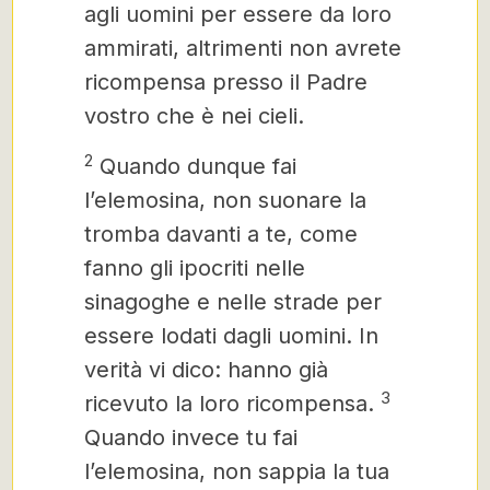
agli uomini per essere da loro
ammirati, altrimenti non avrete
ricompensa presso il Padre
vostro che è nei cieli.
2
Quando dunque fai
l’elemosina, non suonare la
tromba davanti a te, come
fanno gli ipocriti nelle
sinagoghe e nelle strade per
essere lodati dagli uomini. In
verità vi dico: hanno già
3
ricevuto la loro ricompensa.
Quando invece tu fai
l’elemosina, non sappia la tua