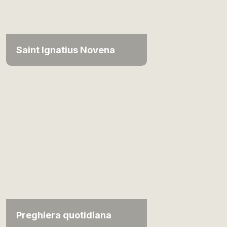
Saint Ignatius Novena
Preghiera quotidiana