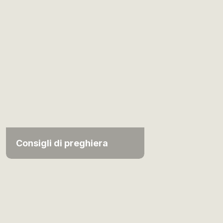
Consigli di preghiera