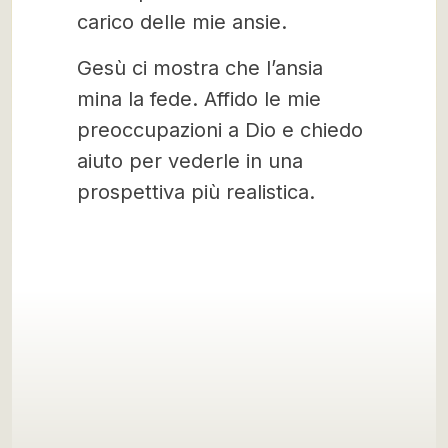
carico delle mie ansie.
Gesù ci mostra che l’ansia
mina la fede. Affido le mie
preoccupazioni a Dio e chiedo
aiuto per vederle in una
prospettiva più realistica.