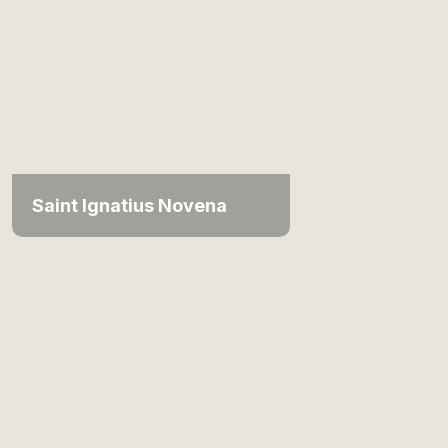
Saint Ignatius Novena