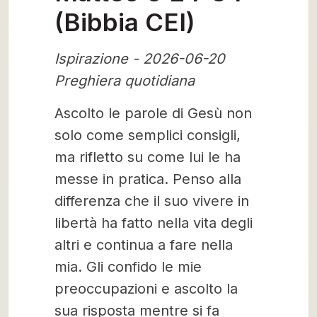
(Bibbia CEI)
Ispirazione - 2026-06-20
Preghiera quotidiana
Ascolto le parole di Gesù non
solo come semplici consigli,
ma rifletto su come lui le ha
messe in pratica. Penso alla
differenza che il suo vivere in
libertà ha fatto nella vita degli
altri e continua a fare nella
mia. Gli confido le mie
preoccupazioni e ascolto la
sua risposta mentre si fa