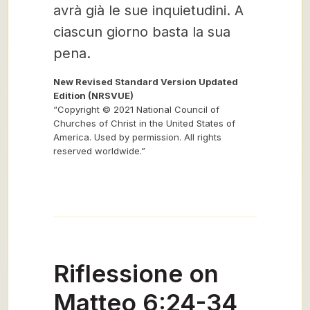
avrà già le sue inquietudini. A
ciascun giorno basta la sua
pena.
New Revised Standard Version Updated
Edition (NRSVUE)
“Copyright © 2021 National Council of
Churches of Christ in the United States of
America. Used by permission. All rights
reserved worldwide.”
Riflessione on
Matteo 6:24-34