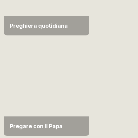
Preghiera quotidiana
Pregare con il Papa