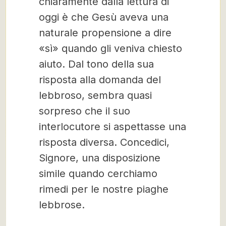
chiaramente dalla lettura di
oggi è che Gesù aveva una
naturale propensione a dire
«sì» quando gli veniva chiesto
aiuto. Dal tono della sua
risposta alla domanda del
lebbroso, sembra quasi
sorpreso che il suo
interlocutore si aspettasse una
risposta diversa. Concedici,
Signore, una disposizione
simile quando cerchiamo
rimedi per le nostre piaghe
lebbrose.