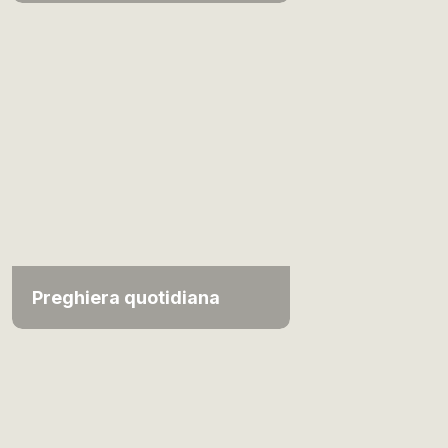
Preghiera quotidiana