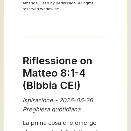
America. Used by permission. All rights
reserved worldwide.”
Riflessione on
Matteo 8:1-4
(Bibbia CEI)
Ispirazione - 2026-06-26
Preghiera quotidiana
La prima cosa che emerge