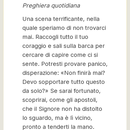
Preghiera quotidiana
Una scena terrificante, nella
quale speriamo di non trovarci
mai. Raccogli tutto il tuo
coraggio e sali sulla barca per
cercare di capire come ci si
sente. Potresti provare panico,
disperazione: «Non finirà mai?
Devo sopportare tutto questo
da solo?» Se sarai fortunato,
scoprirai, come gli apostoli,
che il Signore non ha distolto
lo sguardo, ma è lì vicino,
pronto a tenderti la mano.