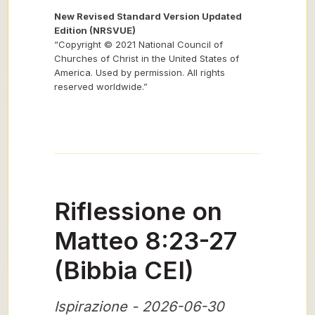
New Revised Standard Version Updated
Edition (NRSVUE)
“Copyright © 2021 National Council of
Churches of Christ in the United States of
America. Used by permission. All rights
reserved worldwide.”
Riflessione on
Matteo 8:23-27
(Bibbia CEI)
Ispirazione - 2026-06-30