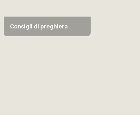
Consigli di preghiera