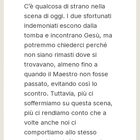
C’è qualcosa di strano nella
scena di oggi. I due sfortunati
indemoniati escono dalla
tomba e incontrano Gesù, ma
potremmo chiederci perché
non siano rimasti dove si
trovavano, almeno fino a
quando il Maestro non fosse
passato, evitando così lo
scontro. Tuttavia, più ci
soffermiamo su questa scena,
più ci rendiamo conto che a
volte anche noi ci
comportiamo allo stesso