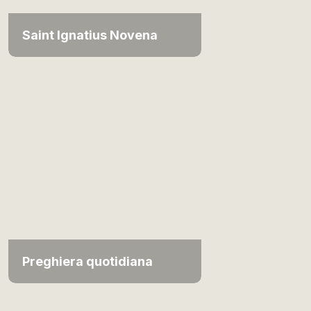
Saint Ignatius Novena
Preghiera quotidiana