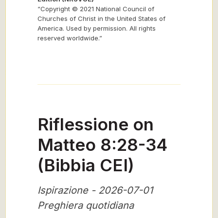
“Copyright © 2021 National Council of
Churches of Christ in the United States of
America. Used by permission. All rights
reserved worldwide.”
Riflessione on
Matteo 8:28-34
(Bibbia CEI)
Ispirazione - 2026-07-01
Preghiera quotidiana