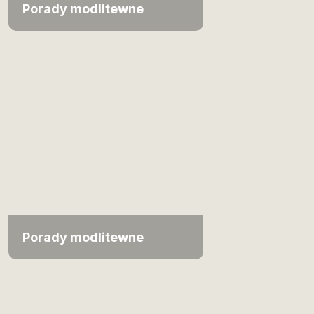
Porady modlitewne
Porady modlitewne