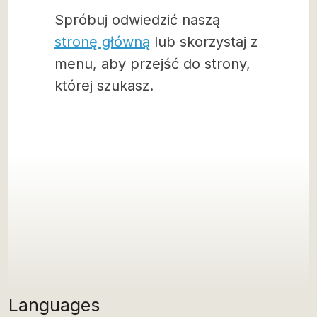
Spróbuj odwiedzić naszą
stronę główną
lub skorzystaj z
menu, aby przejść do strony,
której szukasz.
Languages